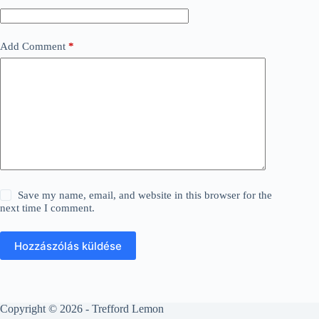
Add Comment
*
Save my name, email, and website in this browser for the
next time I comment.
Hozzászólás küldése
Copyright © 2026 - Trefford Lemon