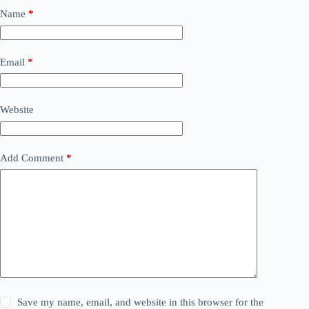
Name
*
Email
*
Website
Add Comment
*
Save my name, email, and website in this browser for the