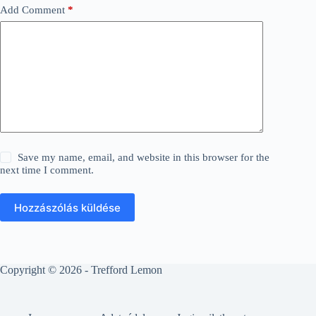
Add Comment
*
Save my name, email, and website in this browser for the
next time I comment.
Hozzászólás küldése
Copyright © 2026 - Trefford Lemon