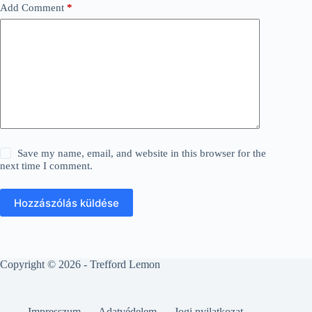
Add Comment
*
Save my name, email, and website in this browser for the
next time I comment.
Hozzászólás küldése
Copyright © 2026 - Trefford Lemon
Impresszum
Adatvédelem
Jogi nyilatkozat