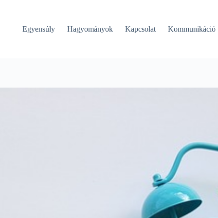
Egyensúly
Hagyományok
Kapcsolat
Kommunikáció