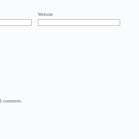
Website
e I comment.