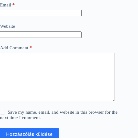
Email
*
Website
Add Comment
*
Save my name, email, and website in this browser for the
next time I comment.
Hozzászólás küldése