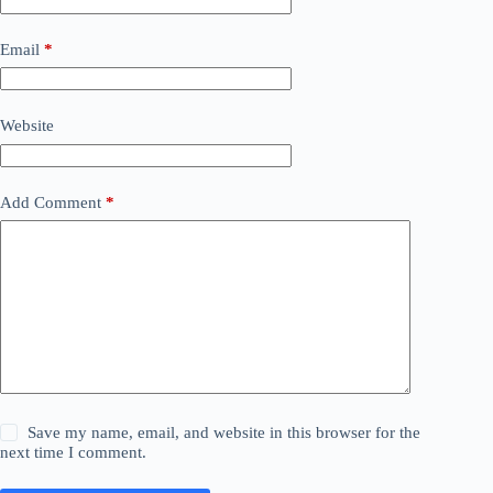
Email
*
Website
Add Comment
*
Save my name, email, and website in this browser for the
next time I comment.