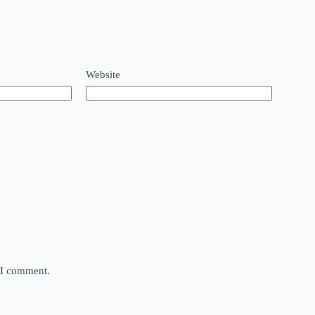
Website
e I comment.