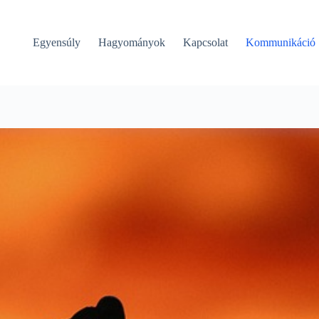
Egyensúly
Hagyományok
Kapcsolat
Kommunikáció