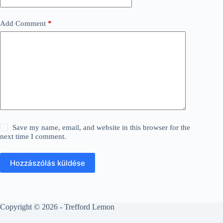
Add Comment
*
Save my name, email, and website in this browser for the
next time I comment.
Hozzászólás küldése
Copyright © 2026 - Trefford Lemon