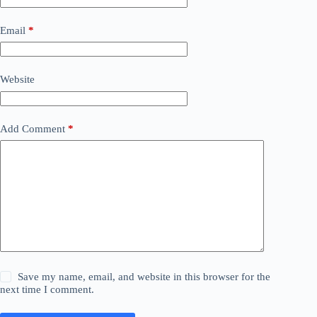
Email
*
Website
Add Comment
*
Save my name, email, and website in this browser for the
next time I comment.