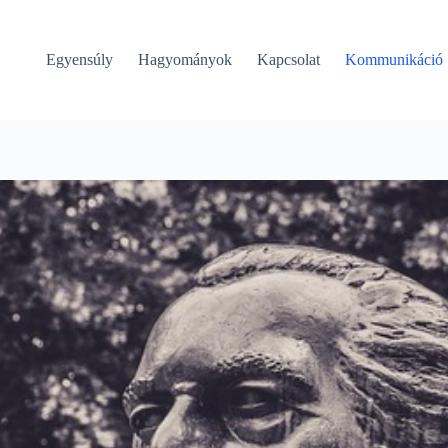
Egyensúly
Hagyományok
Kapcsolat
Kommunikáció