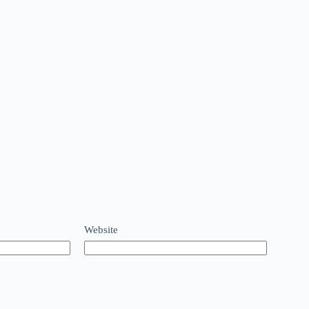
Website