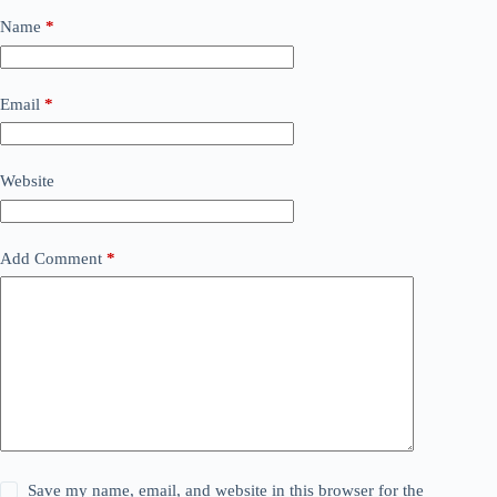
Name
*
Email
*
Website
Add Comment
*
Save my name, email, and website in this browser for the