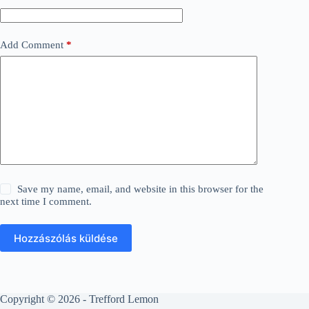
Add Comment
*
Save my name, email, and website in this browser for the
next time I comment.
Hozzászólás küldése
Copyright © 2026 - Trefford Lemon