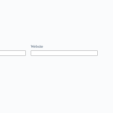
Website