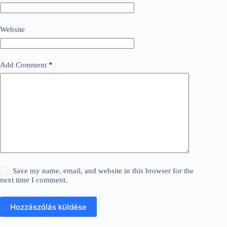
Website
Add Comment
*
Save my name, email, and website in this browser for the
next time I comment.
Hozzászólás küldése