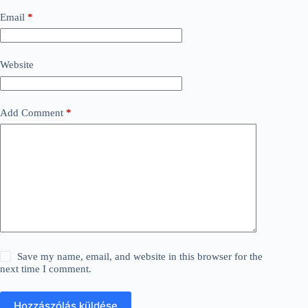
Email
*
Website
Add Comment
*
Save my name, email, and website in this browser for the
next time I comment.
Hozzászólás küldése