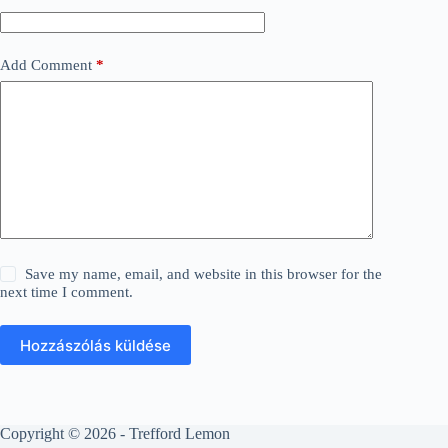
Add Comment
*
Save my name, email, and website in this browser for the
next time I comment.
Hozzászólás küldése
Copyright © 2026 - Trefford Lemon