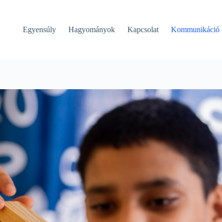
Egyensúly
Hagyományok
Kapcsolat
Kommunikáció