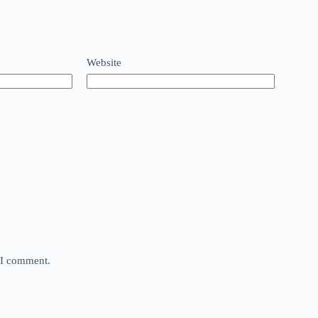
Website
e I comment.