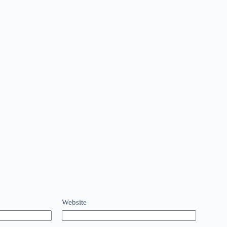
Website