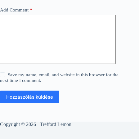
Add Comment
*
Save my name, email, and website in this browser for the
next time I comment.
Hozzászólás küldése
Copyright © 2026 - Trefford Lemon