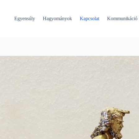
Egyensúly
Hagyományok
Kapcsolat
Kommunikáció