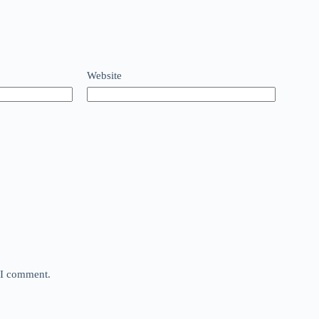
Website
e I comment.