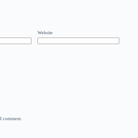
Website
e I comment.