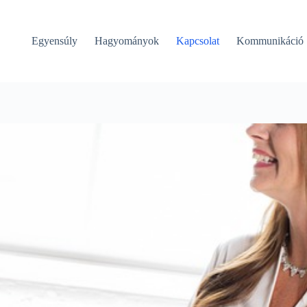
Egyensúly
Hagyományok
Kapcsolat
Kommunikáció