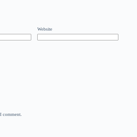
Website
e I comment.