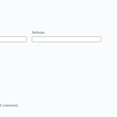
Website
e I comment.