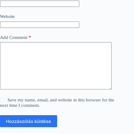
Website
Add Comment
*
Save my name, email, and website in this browser for the
next time I comment.
Hozzászólás küldése