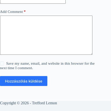
Add Comment
*
Save my name, email, and website in this browser for the
next time I comment.
Hozzászólás küldése
Copyright © 2026 - Trefford Lemon