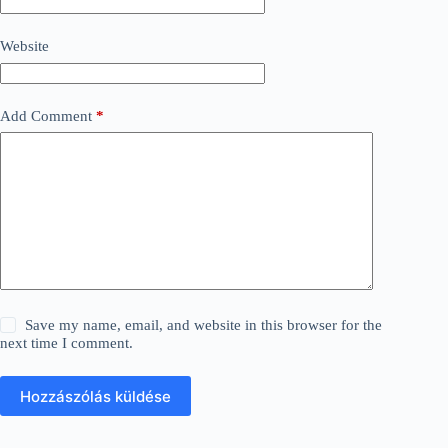
Website
Add Comment
*
Save my name, email, and website in this browser for the
next time I comment.
Hozzászólás küldése