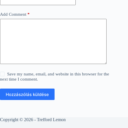
Add Comment
*
Save my name, email, and website in this browser for the
next time I comment.
Hozzászólás küldése
Copyright © 2026 - Trefford Lemon