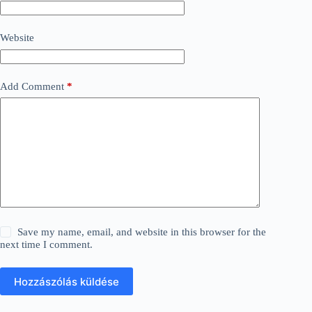
Website
Add Comment
*
Save my name, email, and website in this browser for the
next time I comment.
Hozzászólás küldése