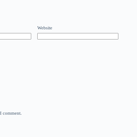
Website
e I comment.