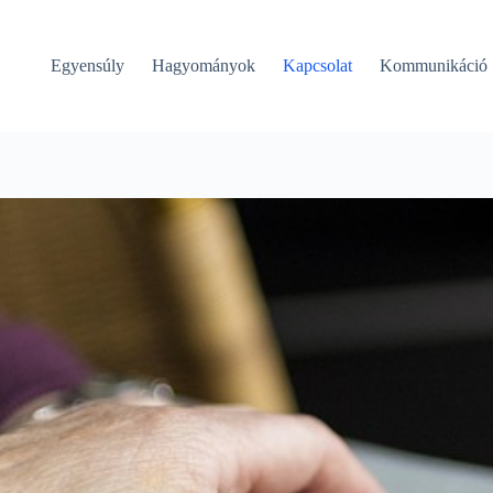
Egyensúly
Hagyományok
Kapcsolat
Kommunikáció