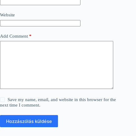
Website
Add Comment
*
Save my name, email, and website in this browser for the
next time I comment.
Hozzászólás küldése