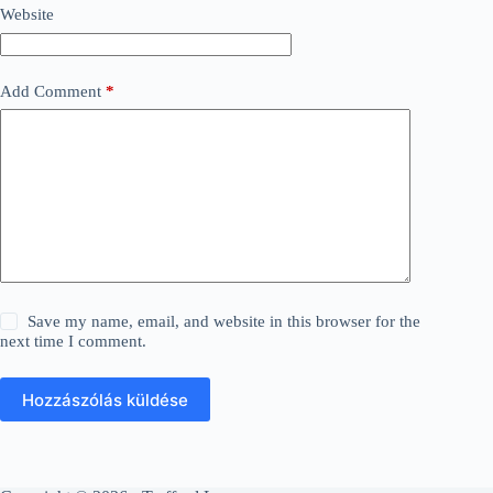
Website
Add Comment
*
Save my name, email, and website in this browser for the
next time I comment.
Hozzászólás küldése