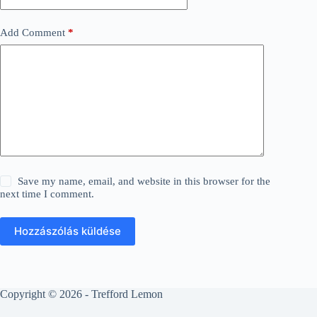
Add Comment
*
Save my name, email, and website in this browser for the
next time I comment.
Hozzászólás küldése
Copyright © 2026 - Trefford Lemon