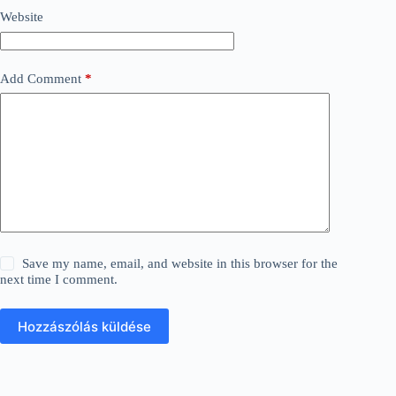
Website
Add Comment
*
Save my name, email, and website in this browser for the
next time I comment.
Hozzászólás küldése