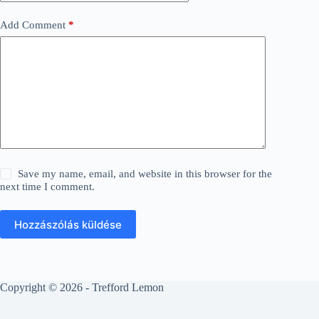
Add Comment
*
Save my name, email, and website in this browser for the
next time I comment.
Hozzászólás küldése
Copyright © 2026 - Trefford Lemon