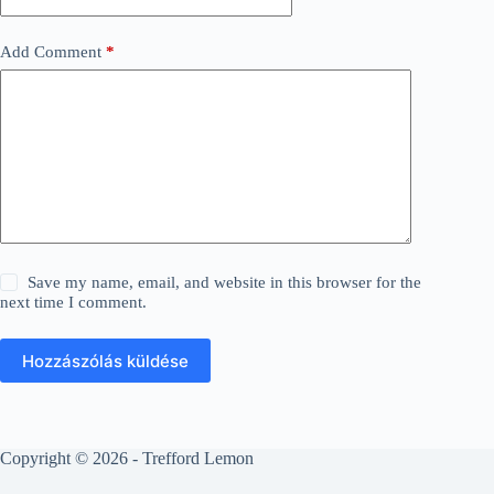
Add Comment
*
Save my name, email, and website in this browser for the
next time I comment.
Hozzászólás küldése
Copyright © 2026 - Trefford Lemon