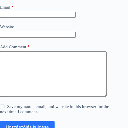
Email
*
Website
Add Comment
*
Save my name, email, and website in this browser for the
next time I comment.
Hozzászólás küldése