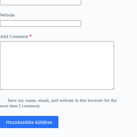
Website
Add Comment
*
Save my name, email, and website in this browser for the
next time I comment.
Hozzászólás küldése