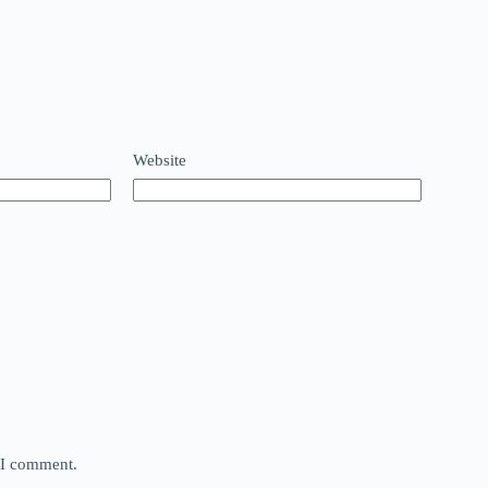
Website
e I comment.