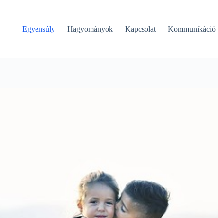
Egyensúly
Hagyományok
Kapcsolat
Kommunikáció