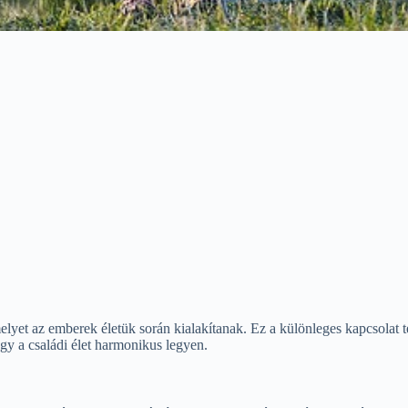
elyet az emberek életük során kialakítanak. Ez a különleges kapcsolat 
gy a családi élet harmonikus legyen.