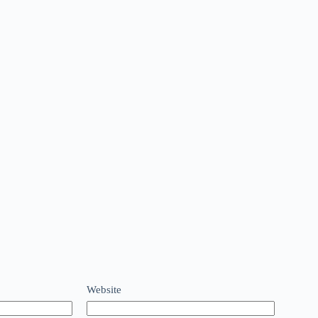
Website