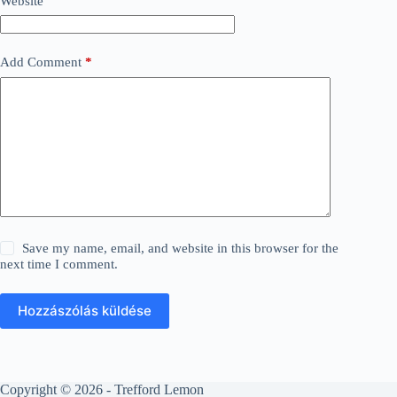
Website
Add Comment
*
Save my name, email, and website in this browser for the
next time I comment.
Hozzászólás küldése
Copyright © 2026 - Trefford Lemon