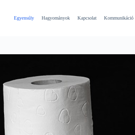
Egyensúly
Hagyományok
Kapcsolat
Kommunikáció