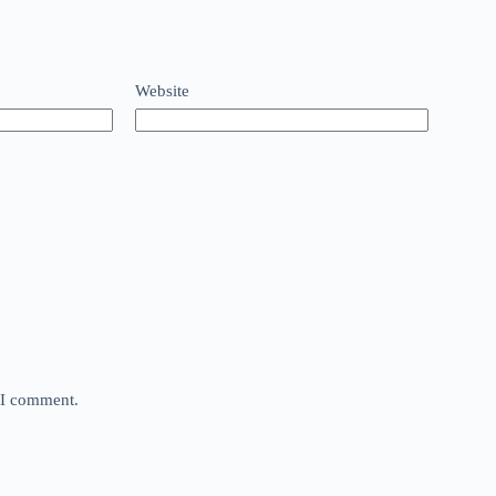
Website
e I comment.