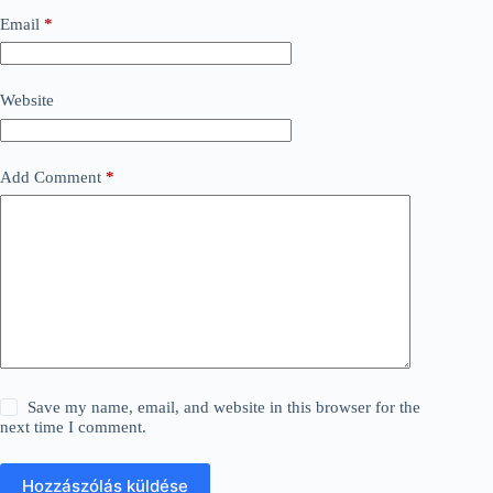
Email
*
Website
Add Comment
*
Save my name, email, and website in this browser for the
next time I comment.
Hozzászólás küldése