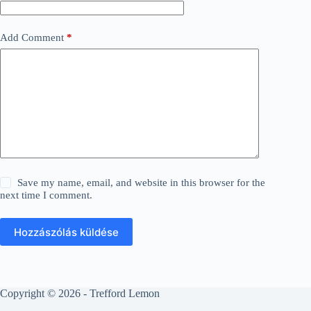
Add Comment
*
Save my name, email, and website in this browser for the
next time I comment.
Hozzászólás küldése
Copyright © 2026 - Trefford Lemon