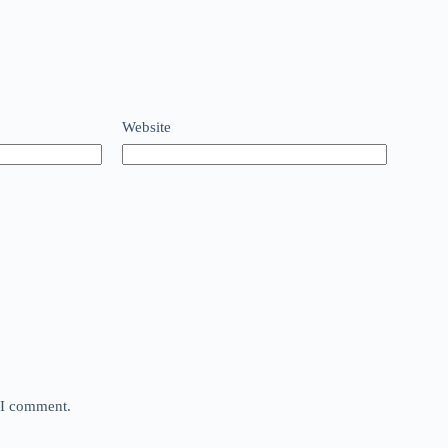
Website
e I comment.