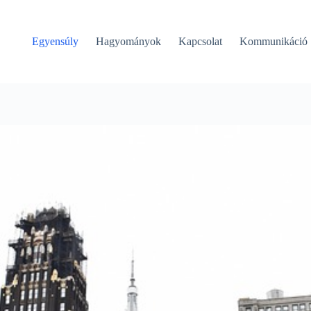
Egyensúly
Hagyományok
Kapcsolat
Kommunikáció