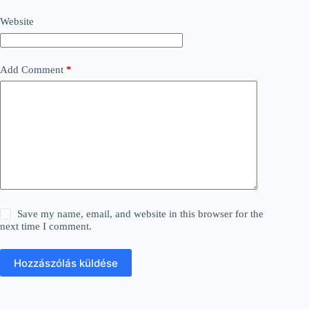
Website
Add Comment
*
Save my name, email, and website in this browser for the
next time I comment.
Hozzászólás küldése