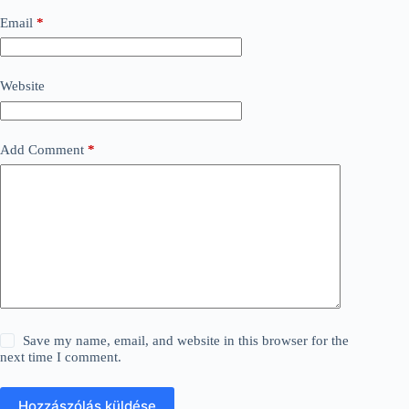
Email
*
Website
Add Comment
*
Save my name, email, and website in this browser for the
next time I comment.
Hozzászólás küldése