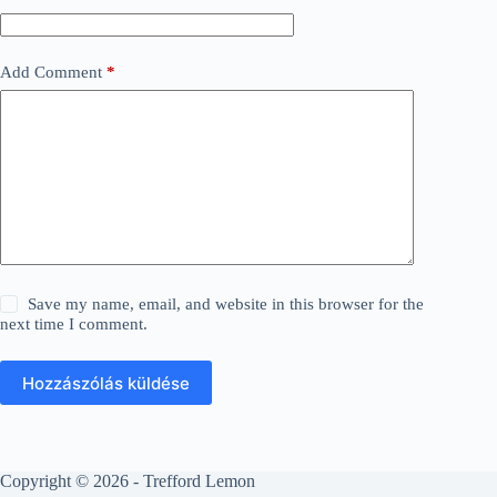
Add Comment
*
Save my name, email, and website in this browser for the
next time I comment.
Hozzászólás küldése
Copyright © 2026 - Trefford Lemon