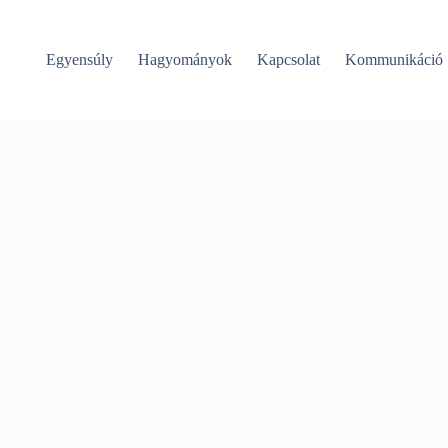
Egyensúly
Hagyományok
Kapcsolat
Kommunikáció